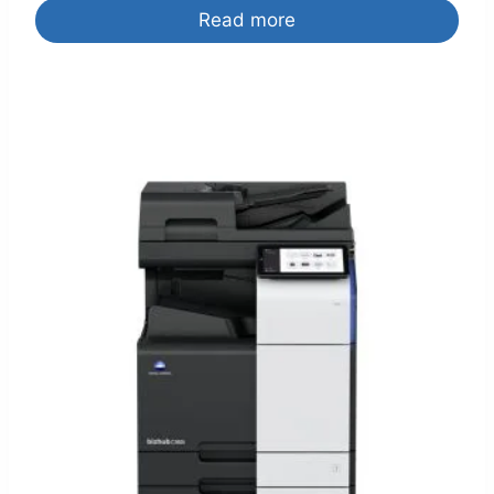
Read more