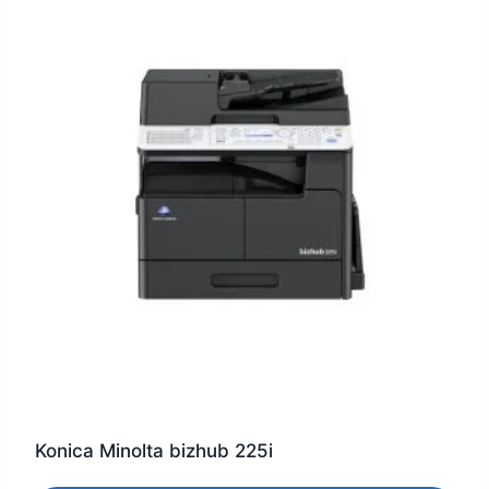
Konica Minolta bizhub 225i