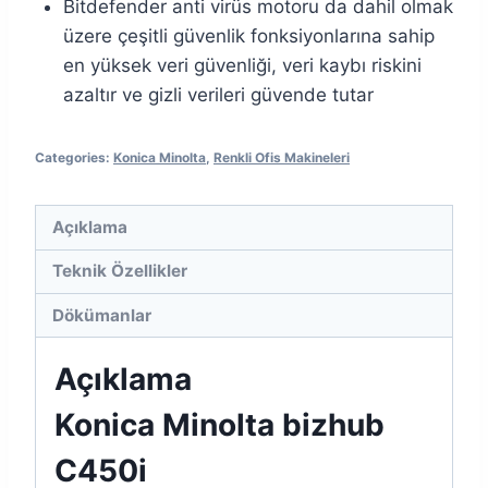
Bitdefender anti virüs motoru da dahil olmak
üzere çeşitli güvenlik fonksiyonlarına sahip
en yüksek veri güvenliği, veri kaybı riskini
azaltır ve gizli verileri güvende tutar
Categories:
Konica Minolta
,
Renkli Ofis Makineleri
Açıklama
Teknik Özellikler
Dökümanlar
Açıklama
Konica Minolta bizhub
C450i