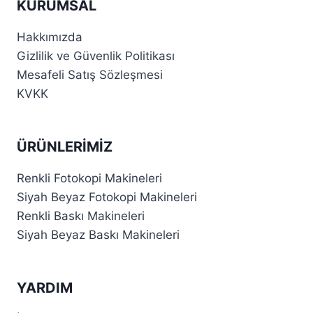
KURUMSAL
Hakkımızda
Gizlilik ve Güvenlik Politikası
Mesafeli Satış Sözleşmesi
KVKK
ÜRÜNLERIMIZ
Renkli Fotokopi Makineleri
Siyah Beyaz Fotokopi Makineleri
Renkli Baskı Makineleri
Siyah Beyaz Baskı Makineleri
YARDIM