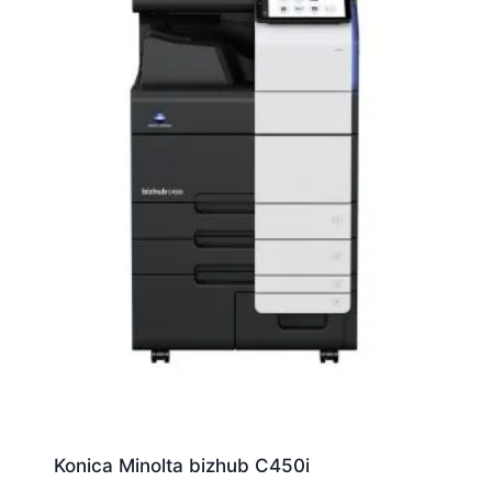
Konica Minolta bizhub C450i