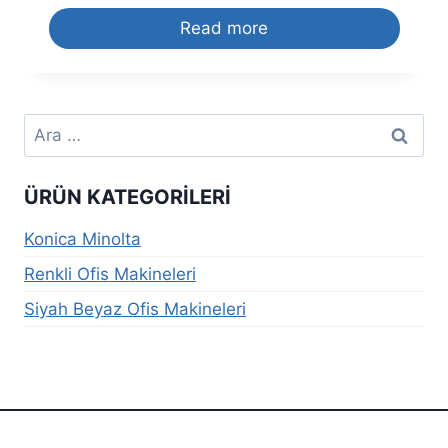
Read more
Arama:
ÜRÜN KATEGORILERI
Konica Minolta
Renkli Ofis Makineleri
Siyah Beyaz Ofis Makineleri