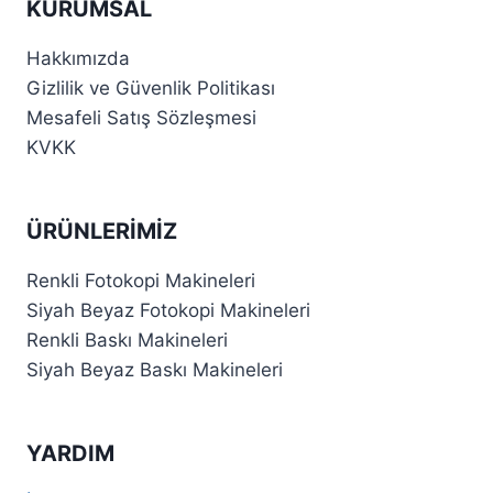
KURUMSAL
Hakkımızda
Gizlilik ve Güvenlik Politikası
Mesafeli Satış Sözleşmesi
KVKK
ÜRÜNLERIMIZ
Renkli Fotokopi Makineleri
Siyah Beyaz Fotokopi Makineleri
Renkli Baskı Makineleri
Siyah Beyaz Baskı Makineleri
YARDIM