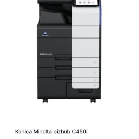
Konica Minolta bizhub C450i