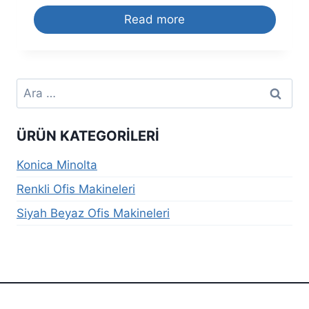
Read more
Arama:
ÜRÜN KATEGORILERI
Konica Minolta
Renkli Ofis Makineleri
Siyah Beyaz Ofis Makineleri