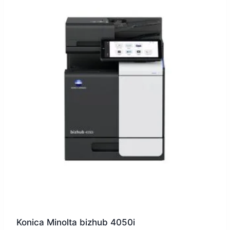
Konica Minolta bizhub 4050i