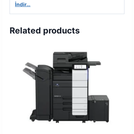
İndir…
Related products