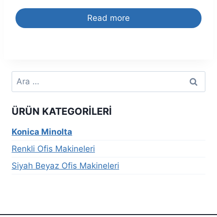
Read more
Arama:
ÜRÜN KATEGORILERI
Konica Minolta
Renkli Ofis Makineleri
Siyah Beyaz Ofis Makineleri