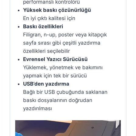
performanslı kontrolörü
Yüksek baskı çözünürlüğü
En iyi çıktı kalitesi için
Baskı özellikleri
Filigran, n-up, poster veya kitapçık
sayfa sırası gibi çeşitli yazdırma
özellikleri seçilebilir
Evrensel Yazıcı Sürücüsü
Yüklemek, yönetmek ve bakımını
yapmak için tek bir sürücü
USB’den yazdırma
Bağlı bir USB çubuğunda saklanan
baskı dosyalarının doğrudan
yazdırılması