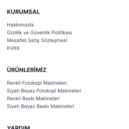
KURUMSAL
Hakkımızda
Gizlilik ve Güvenlik Politikası
Mesafeli Satış Sözleşmesi
KVKK
ÜRÜNLERIMIZ
Renkli Fotokopi Makineleri
Siyah Beyaz Fotokopi Makineleri
Renkli Baskı Makineleri
Siyah Beyaz Baskı Makineleri
YARDIM