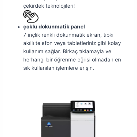
çekirdek teknolojileri!
çoklu dokunmatik panel
7 inçlik renkli dokunmatik ekran, tıpkı
akıllı telefon veya tabletleriniz gibi kolay
kullanım sağlar. Birkaç tıklamayla ve
herhangi bir öğrenme eğrisi olmadan en
sık kullanılan işlemlere erişin.