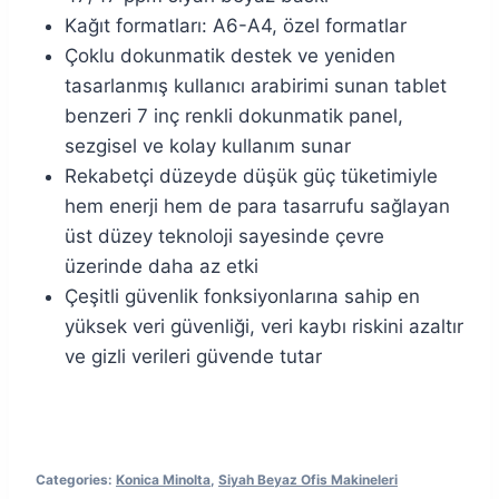
Kağıt formatları: A6-A4, özel formatlar
Çoklu dokunmatik destek ve yeniden
tasarlanmış kullanıcı arabirimi sunan tablet
benzeri 7 inç renkli dokunmatik panel,
sezgisel ve kolay kullanım sunar
Rekabetçi düzeyde düşük güç tüketimiyle
hem enerji hem de para tasarrufu sağlayan
üst düzey teknoloji sayesinde çevre
üzerinde daha az etki
Çeşitli güvenlik fonksiyonlarına sahip en
yüksek veri güvenliği, veri kaybı riskini azaltır
ve gizli verileri güvende tutar
Categories:
Konica Minolta
,
Siyah Beyaz Ofis Makineleri