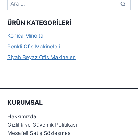
Arama:
ÜRÜN KATEGORILERI
Konica Minolta
Renkli Ofis Makineleri
Siyah Beyaz Ofis Makineleri
KURUMSAL
Hakkımızda
Gizlilik ve Güvenlik Politikası
Mesafeli Satış Sözleşmesi