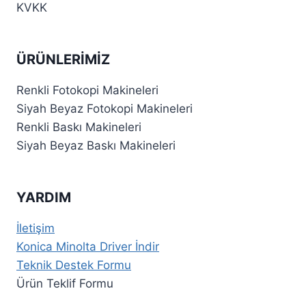
KVKK
ÜRÜNLERIMIZ
Renkli Fotokopi Makineleri
Siyah Beyaz Fotokopi Makineleri
Renkli Baskı Makineleri
Siyah Beyaz Baskı Makineleri
YARDIM
İletişim
Konica Minolta Driver İndir
Teknik Destek Formu
Ürün Teklif Formu