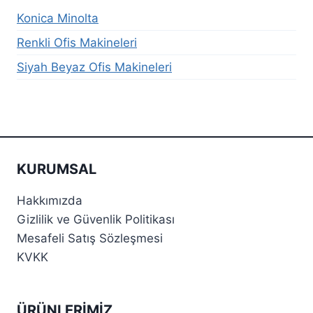
Konica Minolta
Renkli Ofis Makineleri
Siyah Beyaz Ofis Makineleri
KURUMSAL
Hakkımızda
Gizlilik ve Güvenlik Politikası
Mesafeli Satış Sözleşmesi
KVKK
ÜRÜNLERIMIZ