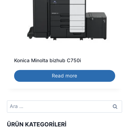
Konica Minolta bizhub C750i
Read more
Arama:
ÜRÜN KATEGORILERI