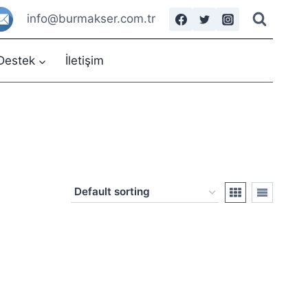
info@burmakser.com.tr
Destek
İletişim