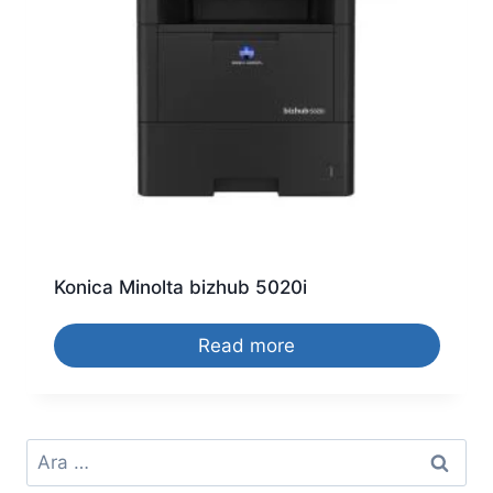
Konica Minolta bizhub 5020i
Read more
Arama: