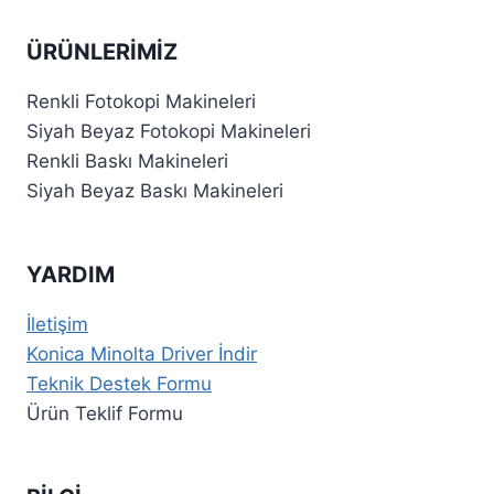
ÜRÜNLERIMIZ
Renkli Fotokopi Makineleri
Siyah Beyaz Fotokopi Makineleri
Renkli Baskı Makineleri
Siyah Beyaz Baskı Makineleri
YARDIM
İletişim
Konica Minolta Driver İndir
Teknik Destek Formu
Ürün Teklif Formu