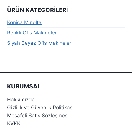
ÜRÜN KATEGORILERI
Konica Minolta
Renkli Ofis Makineleri
Siyah Beyaz Ofis Makineleri
KURUMSAL
Hakkımızda
Gizlilik ve Güvenlik Politikası
Mesafeli Satış Sözleşmesi
KVKK