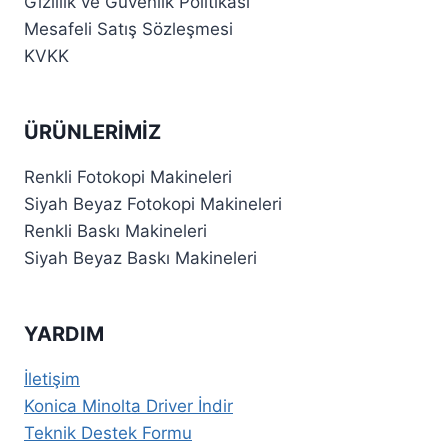
Gizlilik ve Güvenlik Politikası
Mesafeli Satış Sözleşmesi
KVKK
ÜRÜNLERIMIZ
Renkli Fotokopi Makineleri
Siyah Beyaz Fotokopi Makineleri
Renkli Baskı Makineleri
Siyah Beyaz Baskı Makineleri
YARDIM
İletişim
Konica Minolta Driver İndir
Teknik Destek Formu