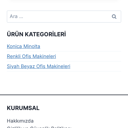
Arama:
ÜRÜN KATEGORILERI
Konica Minolta
Renkli Ofis Makineleri
Siyah Beyaz Ofis Makineleri
KURUMSAL
Hakkımızda