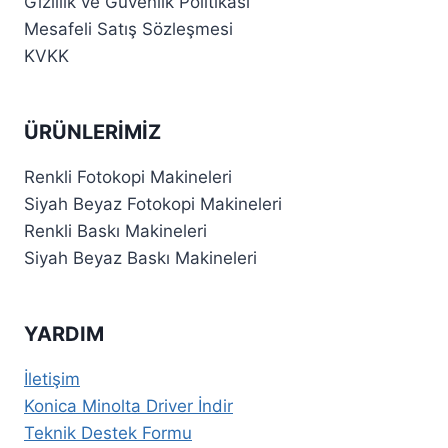
Gizlilik ve Güvenlik Politikası
Mesafeli Satış Sözleşmesi
KVKK
ÜRÜNLERIMIZ
Renkli Fotokopi Makineleri
Siyah Beyaz Fotokopi Makineleri
Renkli Baskı Makineleri
Siyah Beyaz Baskı Makineleri
YARDIM
İletişim
Konica Minolta Driver İndir
Teknik Destek Formu