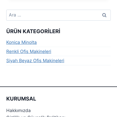
Arama:
ÜRÜN KATEGORILERI
Konica Minolta
Renkli Ofis Makineleri
Siyah Beyaz Ofis Makineleri
KURUMSAL
Hakkımızda