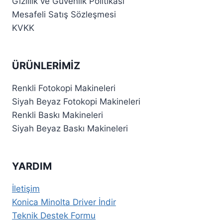
Gizlilik ve Güvenlik Politikası
Mesafeli Satış Sözleşmesi
KVKK
ÜRÜNLERIMIZ
Renkli Fotokopi Makineleri
Siyah Beyaz Fotokopi Makineleri
Renkli Baskı Makineleri
Siyah Beyaz Baskı Makineleri
YARDIM
İletişim
Konica Minolta Driver İndir
Teknik Destek Formu