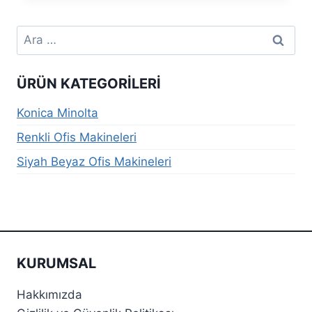
Arama:
ÜRÜN KATEGORILERI
Konica Minolta
Renkli Ofis Makineleri
Siyah Beyaz Ofis Makineleri
KURUMSAL
Hakkımızda