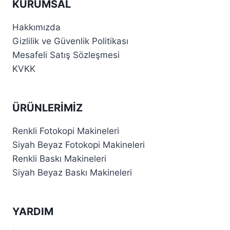
KURUMSAL
Hakkımızda
Gizlilik ve Güvenlik Politikası
Mesafeli Satış Sözleşmesi
KVKK
ÜRÜNLERIMIZ
Renkli Fotokopi Makineleri
Siyah Beyaz Fotokopi Makineleri
Renkli Baskı Makineleri
Siyah Beyaz Baskı Makineleri
YARDIM