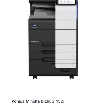
Konica Minolta bizhub 450i