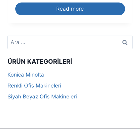
Read more
Arama:
ÜRÜN KATEGORILERI
Konica Minolta
Renkli Ofis Makineleri
Siyah Beyaz Ofis Makineleri