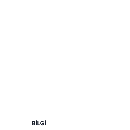
BİLGİ