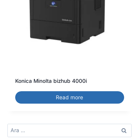
Konica Minolta bizhub 4000i
Read more
Arama: