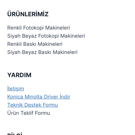
ÜRÜNLERIMIZ
Renkli Fotokopi Makineleri
Siyah Beyaz Fotokopi Makineleri
Renkli Baskı Makineleri
Siyah Beyaz Baskı Makineleri
YARDIM
İletişim
Konica Minolta Driver İndir
Teknik Destek Formu
Ürün Teklif Formu