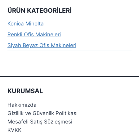
ÜRÜN KATEGORILERI
Konica Minolta
Renkli Ofis Makineleri
Siyah Beyaz Ofis Makineleri
KURUMSAL
Hakkımızda
Gizlilik ve Güvenlik Politikası
Mesafeli Satış Sözleşmesi
KVKK