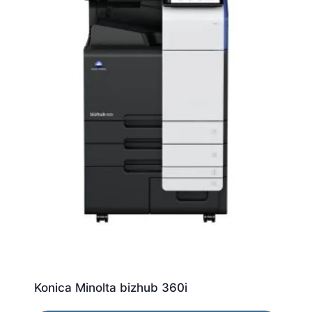
Konica Minolta bizhub 360i