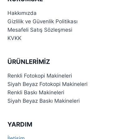
Hakkımızda
Gizlilik ve Güvenlik Politikası
Mesafeli Satış Sözleşmesi
KVKK
ÜRÜNLERIMIZ
Renkli Fotokopi Makineleri
Siyah Beyaz Fotokopi Makineleri
Renkli Baskı Makineleri
Siyah Beyaz Baskı Makineleri
YARDIM
İletişim