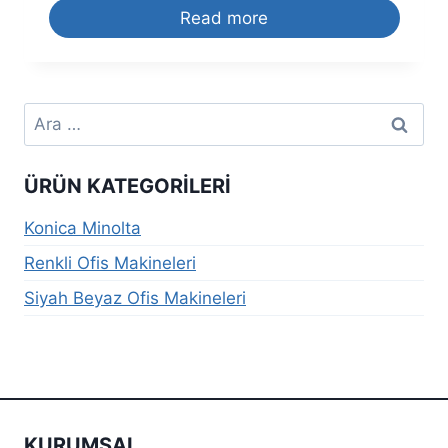
Read more
Arama:
ÜRÜN KATEGORILERI
Konica Minolta
Renkli Ofis Makineleri
Siyah Beyaz Ofis Makineleri
KURUMSAL