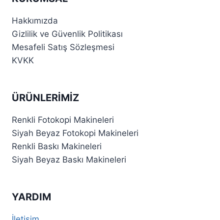
Hakkımızda
Gizlilik ve Güvenlik Politikası
Mesafeli Satış Sözleşmesi
KVKK
ÜRÜNLERIMIZ
Renkli Fotokopi Makineleri
Siyah Beyaz Fotokopi Makineleri
Renkli Baskı Makineleri
Siyah Beyaz Baskı Makineleri
YARDIM
İletişim