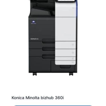
Konica Minolta bizhub 360i