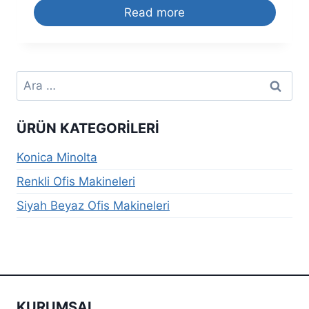
Read more
Arama:
ÜRÜN KATEGORILERI
Konica Minolta
Renkli Ofis Makineleri
Siyah Beyaz Ofis Makineleri
KURUMSAL