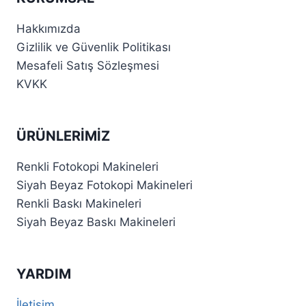
Hakkımızda
Gizlilik ve Güvenlik Politikası
Mesafeli Satış Sözleşmesi
KVKK
ÜRÜNLERIMIZ
Renkli Fotokopi Makineleri
Siyah Beyaz Fotokopi Makineleri
Renkli Baskı Makineleri
Siyah Beyaz Baskı Makineleri
YARDIM
İletişim