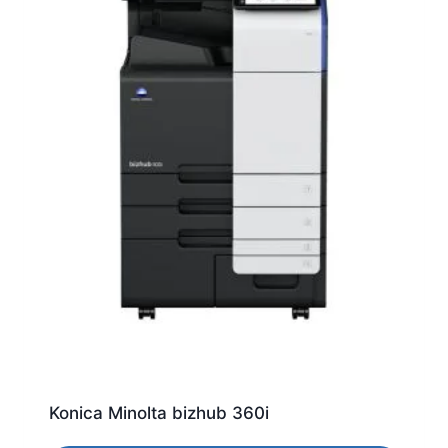
Konica Minolta bizhub 360i