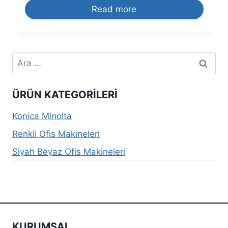
Read more
Arama:
ÜRÜN KATEGORILERI
Konica Minolta
Renkli Ofis Makineleri
Siyah Beyaz Ofis Makineleri
KURUMSAL