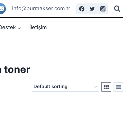
info@burmakser.com.tr
Destek
İletişim
 toner