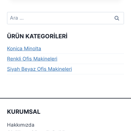
Arama:
ÜRÜN KATEGORILERI
Konica Minolta
Renkli Ofis Makineleri
Siyah Beyaz Ofis Makineleri
KURUMSAL
Hakkımızda