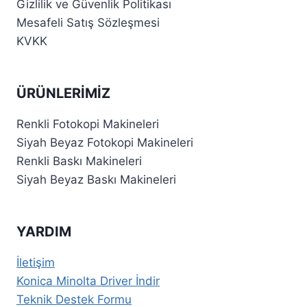
Gizlilik ve Güvenlik Politikası
Mesafeli Satış Sözleşmesi
KVKK
ÜRÜNLERIMIZ
Renkli Fotokopi Makineleri
Siyah Beyaz Fotokopi Makineleri
Renkli Baskı Makineleri
Siyah Beyaz Baskı Makineleri
YARDIM
İletişim
Konica Minolta Driver İndir
Teknik Destek Formu