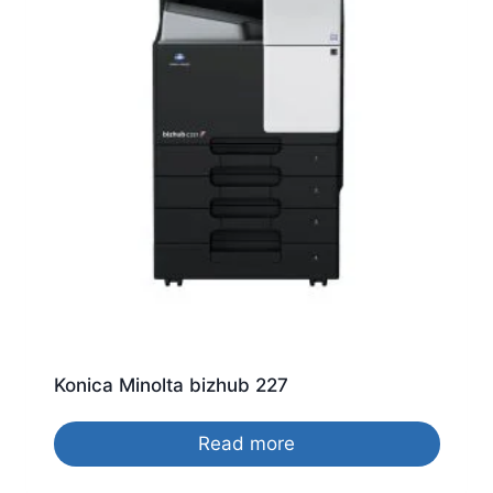
Konica Minolta bizhub 227
Read more