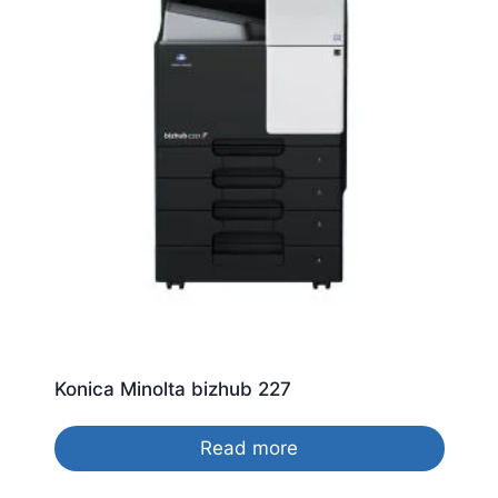
Konica Minolta bizhub 227
Read more