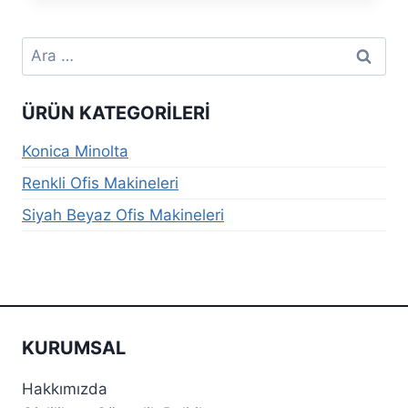
Arama:
ÜRÜN KATEGORILERI
Konica Minolta
Renkli Ofis Makineleri
Siyah Beyaz Ofis Makineleri
KURUMSAL
Hakkımızda