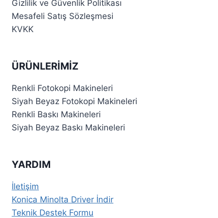
Gizlilik ve Güvenlik Politikası
Mesafeli Satış Sözleşmesi
KVKK
ÜRÜNLERIMIZ
Renkli Fotokopi Makineleri
Siyah Beyaz Fotokopi Makineleri
Renkli Baskı Makineleri
Siyah Beyaz Baskı Makineleri
YARDIM
İletişim
Konica Minolta Driver İndir
Teknik Destek Formu