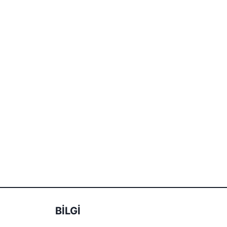
BİLGİ