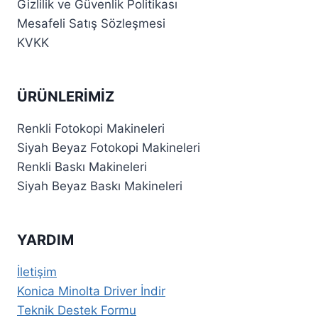
Gizlilik ve Güvenlik Politikası
Mesafeli Satış Sözleşmesi
KVKK
ÜRÜNLERIMIZ
Renkli Fotokopi Makineleri
Siyah Beyaz Fotokopi Makineleri
Renkli Baskı Makineleri
Siyah Beyaz Baskı Makineleri
YARDIM
İletişim
Konica Minolta Driver İndir
Teknik Destek Formu