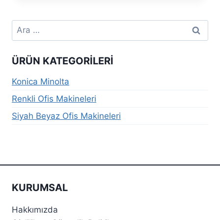
Arama:
ÜRÜN KATEGORILERI
Konica Minolta
Renkli Ofis Makineleri
Siyah Beyaz Ofis Makineleri
KURUMSAL
Hakkımızda