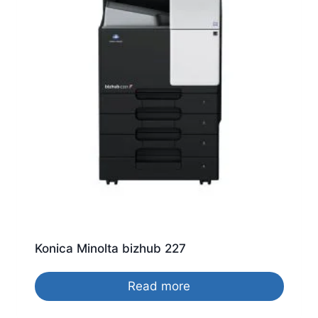
Konica Minolta bizhub 227
Read more