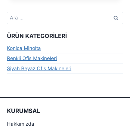
Arama:
ÜRÜN KATEGORILERI
Konica Minolta
Renkli Ofis Makineleri
Siyah Beyaz Ofis Makineleri
KURUMSAL
Hakkımızda