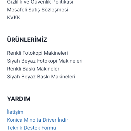
Gizlilik ve Güvenlik Politikası
Mesafeli Satış Sözleşmesi
KVKK
ÜRÜNLERIMIZ
Renkli Fotokopi Makineleri
Siyah Beyaz Fotokopi Makineleri
Renkli Baskı Makineleri
Siyah Beyaz Baskı Makineleri
YARDIM
İletişim
Konica Minolta Driver İndir
Teknik Destek Formu