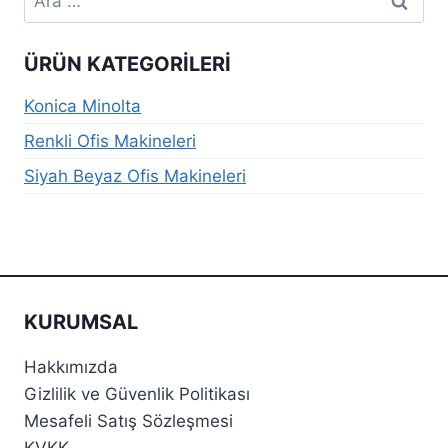
ÜRÜN KATEGORILERI
Konica Minolta
Renkli Ofis Makineleri
Siyah Beyaz Ofis Makineleri
KURUMSAL
Hakkımızda
Gizlilik ve Güvenlik Politikası
Mesafeli Satış Sözleşmesi