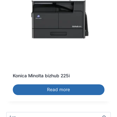
Konica Minolta bizhub 225i
Read more
Arama: