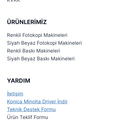
KVKK
ÜRÜNLERIMIZ
Renkli Fotokopi Makineleri
Siyah Beyaz Fotokopi Makineleri
Renkli Baskı Makineleri
Siyah Beyaz Baskı Makineleri
YARDIM
İletişim
Konica Minolta Driver İndir
Teknik Destek Formu
Ürün Teklif Formu