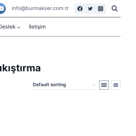
info@burmakser.com.tr
Destek
İletişim
ıkıştırma